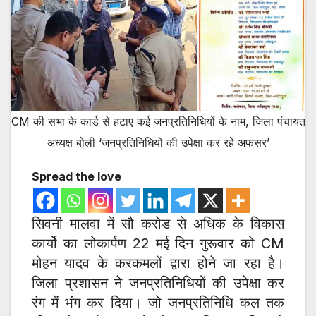
CM की सभा के कार्ड से हटाए कई जनप्रतिनिधियों के नाम, जिला पंचायत
अध्यक्ष बोली ‘जनप्रतिनिधियों की उपेक्षा कर रहे अफसर’
Spread the love
सिवनी मालवा में सौ करोड से अधिक के विकास
कार्यो का लोकार्पण 22 मई दिन गुरूवार को CM
मोहन यादव के करकमलों द्वारा होने जा रहा है।
जिला प्रशासन ने जनप्रतिनिधियों की उपेक्षा कर
रंग में भंग कर दिया। जो जनप्रतिनिधि कल तक