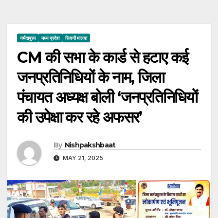
नर्मदापुरम
मध्य प्रदेश
सिवनी मालवा
CM की सभा के कार्ड से हटाए कई
जनप्रतिनिधियों के नाम, जिला
पंचायत अध्यक्ष बोली ‘जनप्रतिनिधियों
की उपेक्षा कर रहे अफसर’
By
Nishpakshbaat
MAY 21, 2025