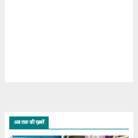
अब तक की ख़बरें