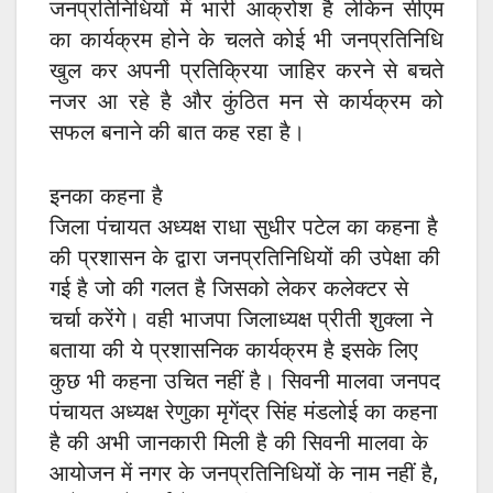
जनप्रतिनिधियों में भारी आक्रोश है लेकिन सीएम
का कार्यक्रम होने के चलते कोई भी जनप्रतिनिधि
खुल कर अपनी प्रतिक्रिया जाहिर करने से बचते
नजर आ रहे है और कुंठित मन से कार्यक्रम को
सफल बनाने की बात कह रहा है।
इनका कहना है
जिला पंचायत अध्यक्ष राधा सुधीर पटेल का कहना है
की प्रशासन के द्वारा जनप्रतिनिधियों की उपेक्षा की
गई है जो की गलत है जिसको लेकर कलेक्टर से
चर्चा करेंगे। वही भाजपा जिलाध्यक्ष प्रीती शुक्ला ने
बताया की ये प्रशासनिक कार्यक्रम है इसके लिए
कुछ भी कहना उचित नहीं है। सिवनी मालवा जनपद
पंचायत अध्यक्ष रेणुका मृगेंद्र सिंह मंडलोई का कहना
है की अभी जानकारी मिली है की सिवनी मालवा के
आयोजन में नगर के जनप्रतिनिधियों के नाम नहीं है,