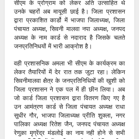
सीएम के प्रोग्राम को लेकर अति उत्साहित थे
उनके चहरों अब मायूसी छाई है। जिला प्रशासन
द्वारा प्रकाशित कार्डो में भाजपा जिलाध्यक्ष, जिला
पंचायत अध्यक्ष, सिवनी मालवा नपा अध्यक्ष, जनपद
अध्यक्ष के नाम कार्ड से नदाराद है जिसके चलते
जनप्रतिनिधयों में भारी आक्रोश है।
वही प्रशासनिक अमला भी सीएम के कार्यक्रम का
लेकर तैयारियों में देर रात तक जुटा रहा। लेकिन
सिवनीमालवा क्षैत्र के जनप्रतिनिधियों की खुशी को
जिला प्रशासन ने एक पल में ही छीन लिया। अब
जो कार्ड जिला प्रशासन द्वारा वितरण किए गए है
उन आमंत्रण कार्ड से जिला पंचायत अध्यक्ष राधा
सुधीर गौर, भाजपा जिलाध्यक्ष प्रीति शुक्ला, नगर
पालिका अध्यक्ष रितेश जैन, जनपद पंचायत अध्यक्ष
रेणुका मृग्रेंद्र मंडलोई का नाम नही होने से सभी