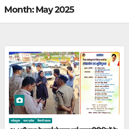
Month:
May 2025
नर्मदापुरम
मध्य प्रदेश
सिवनी मालवा