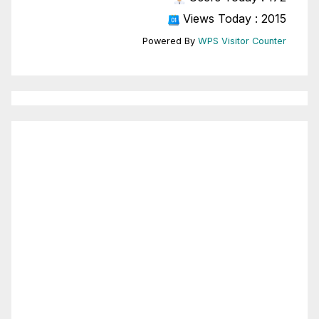
Views Today : 2015
Powered By
WPS Visitor Counter