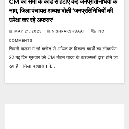
CM की सभा के कार्ड से हटाए कई जनप्रतिनिधियों के
नाम, जिला पंचायत अध्यक्ष बोली ‘जनप्रतिनिधियों की
उपेक्षा कर रहे अफसर’
MAY 21, 2025
NISHPAKSHBAAT
NO
COMMENTS
सिवनी मालवा में सौ करोड से अधिक के विकास कार्यो का लोकार्पण
22 मई दिन गुरूवार को CM मोहन यादव के करकमलों द्वारा होने जा
रहा है। जिला प्रशासन ने…