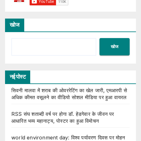
खोज
खोज
नई पोस्ट
सिवनी मालवा में शराब की ओवररेटिंग का खेल जारी, एमआरपी से
अधिक कीमत वसूलने का वीडियो सोशल मीडिया पर हुआ वायरल
RSS संघ शताब्दी वर्ष पर होगा डॉ. हेडगेवार के जीवन पर
आधारित भव्य महानाट्य, पोस्टर का हुआ विमोचन
world environment day: विश्व पर्यावरण दिवस पर मोहन