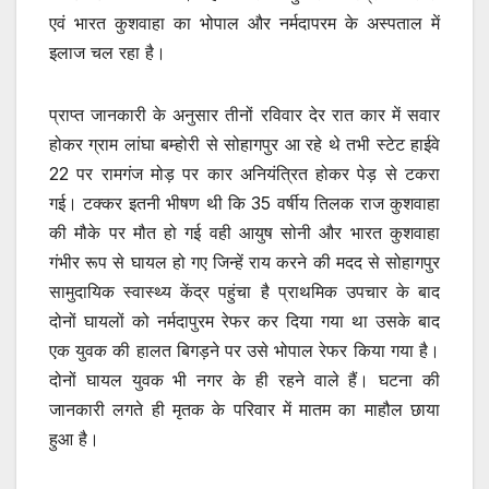
एवं भारत कुशवाहा का भोपाल और नर्मदापरम के अस्पताल में
इलाज चल रहा है।
प्राप्त जानकारी के अनुसार तीनों रविवार देर रात कार में सवार
होकर ग्राम लांघा बम्होरी से सोहागपुर आ रहे थे तभी स्टेट हाईवे
22 पर रामगंज मोड़ पर कार अनियंत्रित होकर पेड़ से टकरा
गई। टक्कर इतनी भीषण थी कि 35 वर्षीय तिलक राज कुशवाहा
की मौके पर मौत हो गई वही आयुष सोनी और भारत कुशवाहा
गंभीर रूप से घायल हो गए जिन्हें राय करने की मदद से सोहागपुर
सामुदायिक स्वास्थ्य केंद्र पहुंचा है प्राथमिक उपचार के बाद
दोनों घायलों को नर्मदापुरम रेफर कर दिया गया था उसके बाद
एक युवक की हालत बिगड़ने पर उसे भोपाल रेफर किया गया है।
दोनों घायल युवक भी नगर के ही रहने वाले हैं। घटना की
जानकारी लगते ही मृतक के परिवार में मातम का माहौल छाया
हुआ है।