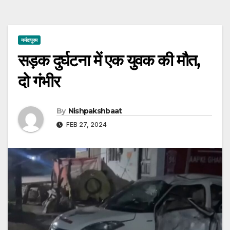
नर्मदापुरम
सड़क दुर्घटना में एक युवक की मौत,
दो गंभीर
By
Nishpakshbaat
FEB 27, 2024