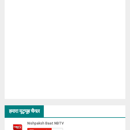
हमारा यूट्यूब चैनल