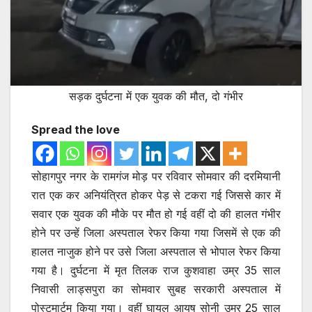
सड़क दुर्घटना में एक युवक की मौत, दो गंभीर
Spread the love
सोहागपुर नगर के रामगंज मोड़ पर रविवार सोमवार की दरमियानी
रात एक कर अनियंत्रित होकर पेड़ से टकरा गई जिससे कार में
सवार एक युवक की मौके पर मौत हो गई वहीं दो की हालत गंभीर
होने पर उन्हें जिला अस्पताल रेफर किया गया जिसमें से एक की
हालत नाजुक होने पर उसे जिला अस्पताल से भोपाल रेफर किया
गया है। दुर्घटना में मृत तिलक राज कुशवाहा उम्र 35 साल
निवासी लाड्सपुरा का सोमवार सुबह सरकारी अस्पताल में
पोस्टमार्टम किया गया। वहीं घायल आयुष सोनी उम्र 25 साल