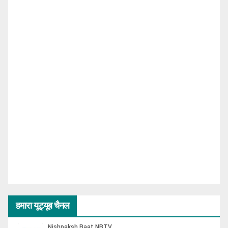
हमारा यूट्यूब चैनल