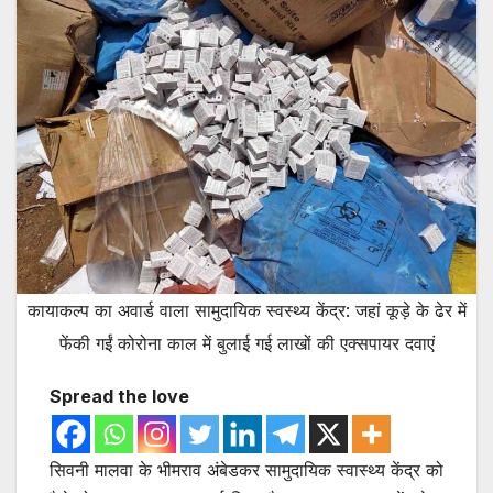
कायाकल्प का अवार्ड वाला सामुदायिक स्वस्थ्य केंद्र: जहां कूड़े के ढेर में
फेंकी गईं कोरोना काल में बुलाई गई लाखों की एक्सपायर दवाएं
Spread the love
सिवनी मालवा के भीमराव अंबेडकर सामुदायिक स्वास्थ्य केंद्र को