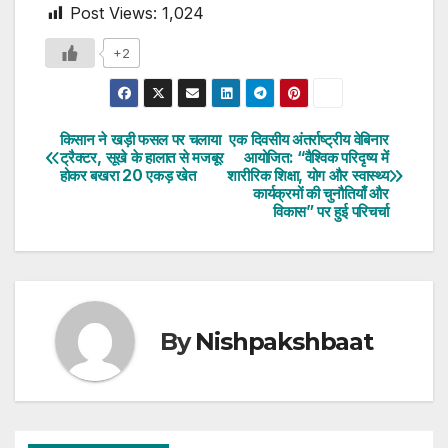
Post Views:
1,024
+2
किसान ने खड़ी फसल पर चलाया
एक दिवसीय अंतर्राष्ट्रीय वेबिनार
Post
ट्रैक्टर, सूखे के हालात से मजबूर
आयोजित: “वैश्विक परिदृष्य में
होकर बखरा 20 एकड़ खेत
शारीरिक शिक्षा, योग और स्वास्थ्य
navigation
कार्यक्रमों की चुनौतियाँ और
विकास” पर हुई परिचर्चा
By
Nishpakshbaat