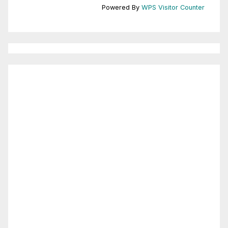
Powered By
WPS Visitor Counter