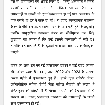
वैसे तो कायाकल्प का अवार्ड मिला है। परन्तु अस्पताल में हमेशा
दवाओं की कमी बनी रहती है। लेकिन स्वास्थ्य विभाग की
लापरवाही से लाखों की दवाएं एक्सपायर हो गईं और अस्पताल के
पीछे कचरे के ढेर में फेंक दी गईं। ये दवाएं सामुदायिक स्वास्थ्य
केंद्र के पीछे बने पोस्ट मार्टम भवन के पीछे पड़ी हुई दिखाई दी।
जबकि सामुदायिक स्वास्थ्य केंद्र के सीबीएमओ जय सिंह
कुशवाहा का कहना है कि उन्हें इसकी जानकारी ही नहीं है।
हालांकि वह कह रहे हैं कि इसकी जांच कर दोषी पर कार्रवाई की
जाएगी।
कचरे की तरह डंप की गई एक्सपायर दवाओं में कई दवाएं कीमती
और जीवन रक्षक हैं। दवाएं साल 2022 और 2023 के अलग-
अलग महीने में एक्सपायर हुई हैं। इनमें कुछ टेस्टिंग किट,
एंटीबायोटिक सहित पीपीई किट सहित सैंकड़ों की संख्या में
सेनेटाईजर को बोतलें भी हैं जिनका उपयोग कोविड काल में हो
सकता था। परन्तु अस्पताल प्रबन्धन की लापरवाही के चलते
सभी एक्सपायर हो गई।