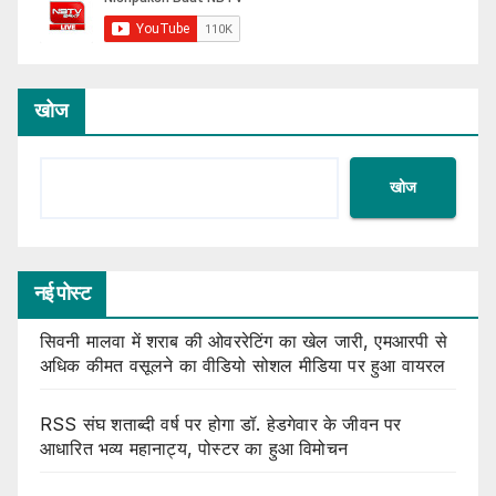
खोज
खोज
नई पोस्ट
सिवनी मालवा में शराब की ओवररेटिंग का खेल जारी, एमआरपी से
अधिक कीमत वसूलने का वीडियो सोशल मीडिया पर हुआ वायरल
RSS संघ शताब्दी वर्ष पर होगा डॉ. हेडगेवार के जीवन पर
आधारित भव्य महानाट्य, पोस्टर का हुआ विमोचन