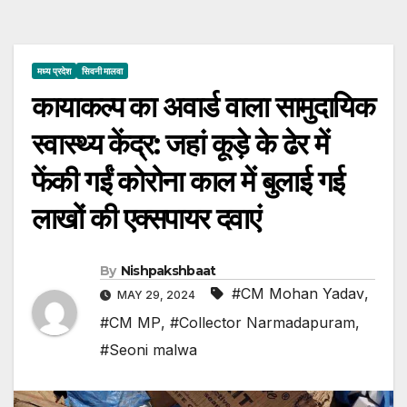
मध्य प्रदेश
सिवनी मालवा
कायाकल्प का अवार्ड वाला सामुदायिक
स्वास्थ्य केंद्र: जहां कूड़े के ढेर में
फेंकी गईं कोरोना काल में बुलाई गई
लाखों की एक्सपायर दवाएं
By
Nishpakshbaat
#CM Mohan Yadav
,
MAY 29, 2024
#CM MP
,
#Collector Narmadapuram
,
#Seoni malwa