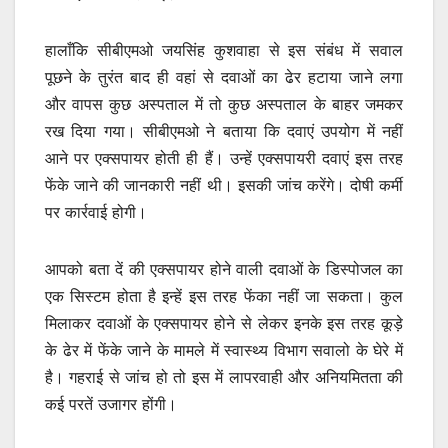
हालाँकि सीबीएमओ जयसिंह कुशवाहा से इस संबंध में सवाल
पूछने के तुरंत बाद ही वहां से दवाओं का ढेर हटाया जाने लगा
और वापस कुछ अस्पताल में तो कुछ अस्पताल के बाहर जमकर
रख दिया गया। सीबीएमओ ने बताया कि दवाएं उपयोग में नहीं
आने पर एक्सपायर होती ही हैं। उन्हें एक्सपायरी दवाएं इस तरह
फेंके जाने की जानकारी नहीं थी। इसकी जांच करेंगे। दोषी कर्मी
पर कार्रवाई होगी।
आपको बता दें की एक्सपायर होने वाली दवाओं के डिस्पोजल का
एक सिस्टम होता है इन्हें इस तरह फेंका नहीं जा सकता। कुल
मिलाकर दवाओं के एक्सपायर होने से लेकर इनके इस तरह कूड़े
के ढेर में फेंके जाने के मामले में स्वास्थ्य विभाग सवालो के घेरे में
है। गहराई से जांच हो तो इस में लापरवाही और अनियमितता की
कई परतें उजागर होंगी।