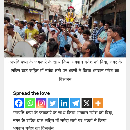
गणपति बप्पा के जयकारे के साथ किया भगवान गणेश को विदा, नगर के
शक्ति घाट सहित माँ नर्मदा तटो पर भक्तों ने किया भगवान गणेश का
विसर्जन
Spread the love
गणपति बप्पा के जयकारे के साथ किया भगवान गणेश को विदा,
नगर के शक्ति घाट सहित माँ नर्मदा तटो पर भक्तों ने किया
भगवान गणेश का विसर्जन