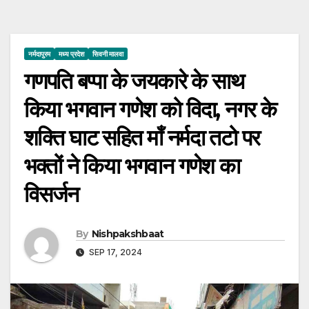
नर्मदापुरम
मध्य प्रदेश
सिवनी मालवा
गणपति बप्पा के जयकारे के साथ
किया भगवान गणेश को विदा, नगर के
शक्ति घाट सहित माँ नर्मदा तटो पर
भक्तों ने किया भगवान गणेश का
विसर्जन
By
Nishpakshbaat
SEP 17, 2024