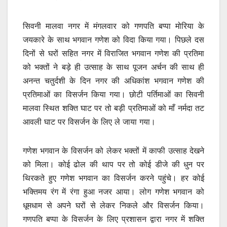
सिवनी मालवा नगर में मंगलवार को गणपति बप्पा मोरिया के
जयकारे के साथ भगवान गणेश को विदा किया गया। पिछले दस
दिनों से घरों सहित नगर में विराजित भगवान गणेश की प्रतिमा
को भक्तों ने बड़े ही उत्साह के साथ पूजन अर्चन की साथ ही
अनन्त चतुर्दशी के दिन नगर की अधिकांश भगवान गणेश की
प्रतिमाओं का विसर्जन किया गया। छोटी पर्तिमाओं का सिवनी
मालवा स्थित शक्ति घाट पर तो बड़ी प्रतिमाओं को माँ नर्मदा तट
आवली घाट पर विसर्जन के लिए ले जाया गया।
गणेश भगवान के विसर्जन को लेकर भक्तों में काफी उत्साह देखने
को मिला। कोई ढोल की थाप पर तो कोई डीजे की धुन पर
थिरकते हुए गणेश भगवान का विसर्जन करने पहुंचे। हर कोई
भक्तिमय रंग में रंगा हुआ नजर आया। लोग गणेश भगवान को
धूमधाम से अपने घरों से लेकर निकले और विसर्जन किया।
गणपति बप्पा के विसर्जन के लिए प्रशासन द्वारा नगर में शक्ति