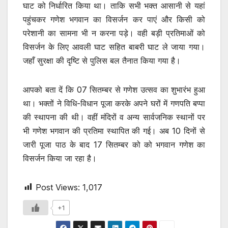
घाट को निर्धारित किया था। ताकि सभी भक्त आसानी से यहां
पहुंचकर गणेश भगवान का विसर्जन कर पाएं और किसी को
परेशानी का सामना भी न करना पड़े। वही बड़ी प्रतिमाओं को
विसर्जन के लिए आवली घाट सहित बाबरी घाट ले जाया गया।
जहाँ सुरक्षा की दृष्टि से पुलिस बल तैनात किया गया है।
आपको बता दें कि 07 सितम्बर से गणेश उत्सव का शुभारंभ हुआ
था। भक्तों ने विधि-विधान पूजा करके अपने घरों में गणपति बप्पा
की स्थापना की थी। वहीं मंदिरों व अन्य सार्वजनिक स्थानों पर
भी गणेश भगवान की प्रतिमा स्थापित की गई। अब 10 दिनों से
जारी पूजा पाठ के बाद 17 सितम्बर को को भगवान गणेश का
विसर्जन किया जा रहा है।
Post Views:
1,017
+1