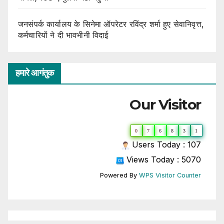
जनसंपर्क कार्यालय के सिनेमा ऑपरेटर रविंद्र शर्मा हुए सेवानिवृत्त,
कर्मचारियों ने दी भावभीनी विदाई
हमारे आगंतुक
Our Visitor
0
7
6
8
3
1
Users Today : 107
Views Today : 5070
Powered By
WPS Visitor Counter