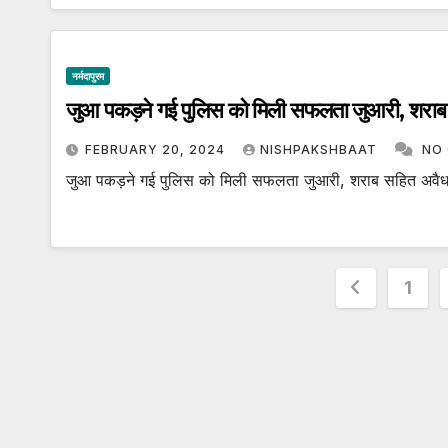
नर्मदापुरम
जुआ पकड़ने गई पुलिस को मिली सफलता जुआरी, शराब 
FEBRUARY 20, 2024
NISHPAKSHBAAT
NO
जुआ पकड़ने गई पुलिस को मिली सफलता जुआरी, शराब सहित अवैध 
Posts
1
paginat