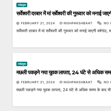
नर्मदापुरम
सर्वेश्वरी दरबार में मां सर्वेश्वरी की गुरूवार को मनाई ज
FEBRUARY 21, 2024
NISHPAKSHBAAT
NO
सर्वेश्वरी दरबार में मां सर्वेश्वरी की गुरूवार को मनाई जाएगी वर्षगां
नर्मदापुरम
मछली पकड़ने गया युवक लापता, 24 घंटे से अधिक समय क
FEBRUARY 21, 2024
NISHPAKSHBAAT
NO
मछली पकड़ने गया युवक लापता, 24 घंटे से अधिक समय के बाद भी न