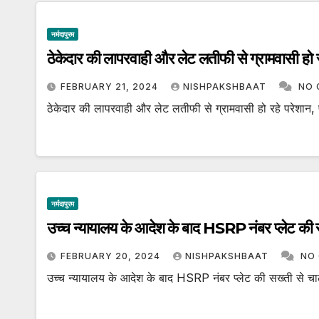
नर्मदापुरम
ठेकेदार की लापरवाही और लेट लतीफी से ग्रामवासी हो रह
FEBRUARY 21, 2024
NISHPAKSHBAAT
NO
ठेकेदार की लापरवाही और लेट लतीफी से ग्रामवासी हो रहे परेशान, प
नर्मदापुरम
उच्च न्यायालय के आदेश के बाद HSRP नंबर प्लेट की स
FEBRUARY 20, 2024
NISHPAKSHBAAT
NO
उच्च न्यायालय के आदेश के बाद HSRP नंबर प्लेट की सख्ती से चाल