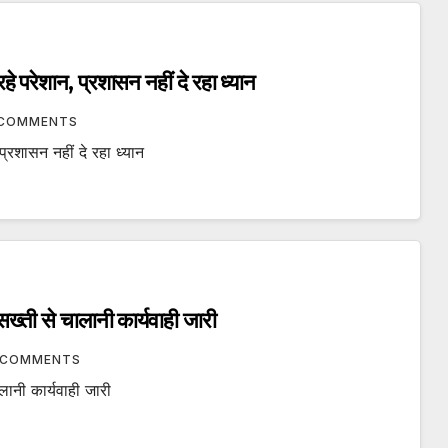
े परेशान, प्रशासन नहीं दे रहा ध्यान
 COMMENTS
्रशासन नहीं दे रहा ध्यान
ख्ती से चालानी कार्यवाही जारी
 COMMENTS
ानी कार्यवाही जारी