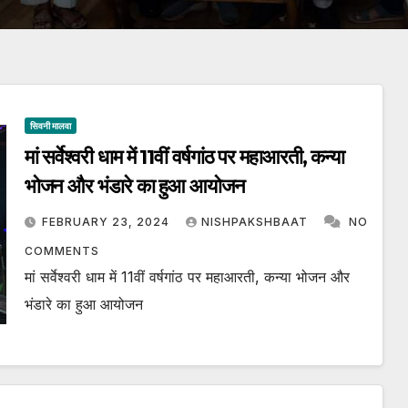
सिवनी मालवा
मां सर्वेश्वरी धाम में 11वीं वर्षगांठ पर महाआरती, कन्या
भोजन और भंडारे का हुआ आयोजन
FEBRUARY 23, 2024
NISHPAKSHBAAT
NO
COMMENTS
मां सर्वेश्वरी धाम में 11वीं वर्षगांठ पर महाआरती, कन्या भोजन और
भंडारे का हुआ आयोजन