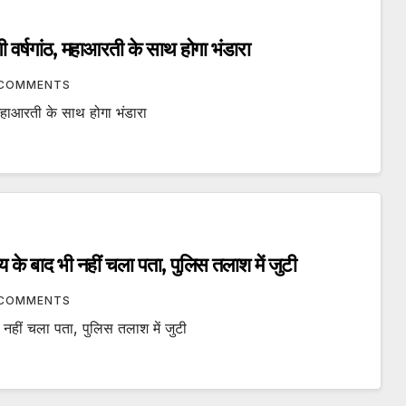
ाएगी वर्षगांठ, महाआरती के साथ होगा भंडारा
 COMMENTS
ठ, महाआरती के साथ होगा भंडारा
े बाद भी नहीं चला पता, पुलिस तलाश में जुटी
 COMMENTS
हीं चला पता, पुलिस तलाश में जुटी