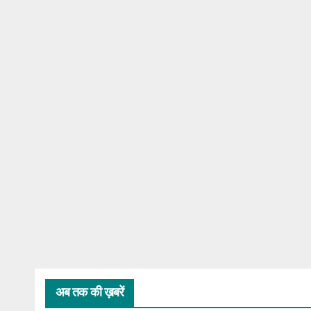
अब तक की ख़बरें