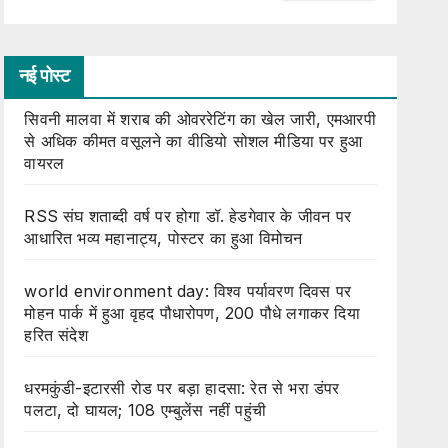
नई पोस्ट
सिवनी मालवा में शराब की ओवररेटिंग का खेल जारी, एमआरपी
से अधिक कीमत वसूलने का वीडियो सोशल मीडिया पर हुआ
वायरल
RSS संघ शताब्दी वर्ष पर होगा डॉ. हेडगेवार के जीवन पर
आधारित भव्य महानाट्य, पोस्टर का हुआ विमोचन
world environment day: विश्व पर्यावरण दिवस पर
मोहन पार्क में हुआ वृहद पौधारोपण, 200 पौधे लगाकर दिया
हरित संदेश
धरमकुंडी-इटारसी रोड पर बड़ा हादसा: रेत से भरा डंपर
पलटा, दो घायल; 108 एम्बुलेंस नहीं पहुंची