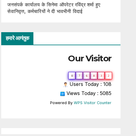
जनसंपर्क कार्यालय के सिनेमा ऑपरेटर रविंद्र शर्मा हुए
सेवानिवृत्त, कर्मचारियों ने दी भावभीनी विदाई
हमारे आगंतुक
Our Visitor
0
7
6
8
3
2
Users Today : 108
Views Today : 5085
Powered By
WPS Visitor Counter