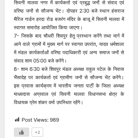
सिवनी मालवा नगर में कार्यकर्ता एवं प्रबुद्ध जनों से संवाद एवं
वरिष्ठ जनों से सौजन्य भेंट। दोपहर 2:30 बजे स्थान हंसराज
मैरिज गार्डन हरदा रोड बजरंग मंदिर के बाजू में सिवनी मालवा में
स्वागत समारोह आयोजित किया जाएगा।
7- जिसके बाद चौधरी शिवपुर हेतु प्रस्थान करेंगे तथा मार्ग में
आने वाले ग्रामों में मुख्य मार्ग पर स्वागत उपरांत, यादव धर्मशाला
में मंडल कार्यकर्ताओं वरिष्ठ पदाधिकारी एवं अन्य समाज जनों से
संवाद शाम 05:00 बजे करेंगे।
8- शाम 6:30 बजे शिवपुर मंडल अध्यक्ष राहुल पटेल के निवास
भैंसादेह पर कार्यकर्ता एवं ग्रामीण जनों से सौजन्य भेंट करेंगे।
इस प्रवास कार्यक्रम में भारतीय जनता पार्टी के जिला अध्यक्ष
माधवदास अग्रवाल एवं सिवनी मालवा विधानसभा क्षेत्र के
विधायक प्रेम शंकर वर्मा उपस्थित रहेंगे।
Post Views:
989
+2