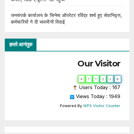
जनसंपर्क कार्यालय के सिनेमा ऑपरेटर रविंद्र शर्मा हुए सेवानिवृत्त,
कर्मचारियों ने दी भावभीनी विदाई
हमारे आगंतुक
Our Visitor
0
7
7
2
1
9
Users Today : 167
Views Today : 1949
Powered By
WPS Visitor Counter