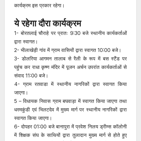
कार्यक्रम इस प्रकार रहेगा।
ये रहेगा दौरा कार्यक्रम
1- बोरतलाई चौराहे पर प्रातः 9:30 बजे स्थानीय कार्यकर्ताओं
द्वारा स्वागत।
2- भीलाखेड़ी गांव में ग्राम वासियों द्वारा स्वागत 10:00 बजे।
3- डोलरिया आगमन तालाब से रैली के रूप में बस स्टैंड पर
पहुंच कर राधा कृष्ण मंदिर में पूजन अर्चन उपरांत कार्यकर्ताओं से
संवाद 11:00 बजे।
4- ग्राम रतवाडा में स्थानीय नागरिकों द्वारा स्वागत किया
जाएगा।
5 – विधायक निवास ग्राम बघवाड़ा में स्वागत किया जाएगा तथा
धरमकुंडी एवं भिलटदेव में मुख्य मार्ग पर स्थानीय नागरिकों द्वारा
स्वागत किया जाएगा।
6- दोपहर 01:00 बजे बानापुरा में प्रवेश निलय ड्रीम्स कॉलोनी
में शिक्षक संघ के साथियों द्वारा तुलादान मुख्य मार्ग से होते हुए