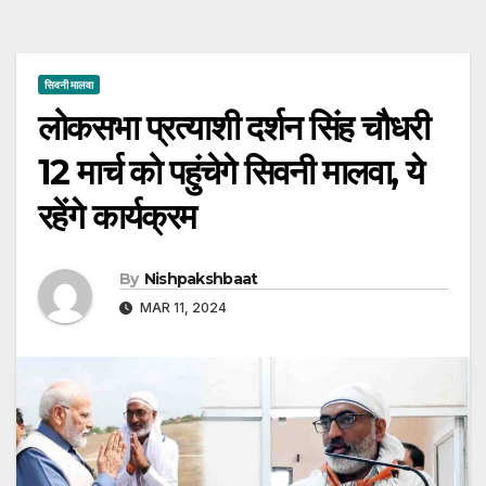
सिवनी मालवा
लोकसभा प्रत्याशी दर्शन सिंह चौधरी
12 मार्च को पहुंचेगे सिवनी मालवा, ये
रहेंगे कार्यक्रम
By
Nishpakshbaat
MAR 11, 2024