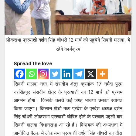
लोकसभा प्रत्याशी दर्शन सिंह चौधरी 12 मार्च को पहुंचेगे सिवनी मालवा, ये
रहेंगे कार्यक्रम
Spread the love
सिवनी मालवा नगर में संसदीय क्षेत्र क्रमांक 17 नर्मदा पुरम
नरसिंहपुर संसदीय क्षेत्र के प्रत्याशी का 12 मार्च को प्रथम
आगमन होगा। जिसके चलते कई जगह भाजपा उनका स्वागत
किया जाएगा। किसान मोर्चा मध्य प्रदेश के प्रदेश अध्यक्ष दर्शन
सिंह चौधरी लोकसभा प्रत्याशी घोषित होने के पश्चात पहली बार
सिवनी मालवा विधानसभा आ रहे है। विधायक की अध्यक्षता में
आयोजित बैठक में लोकसभा प्रत्याशी दर्शन सिंह चौधरी का दौरा