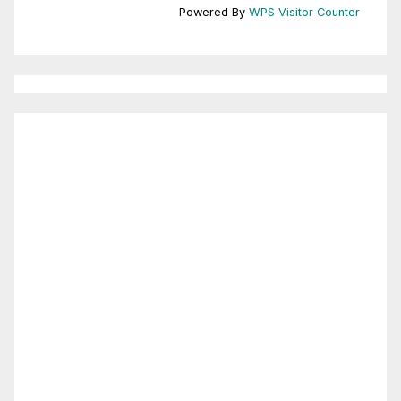
Powered By
WPS Visitor Counter