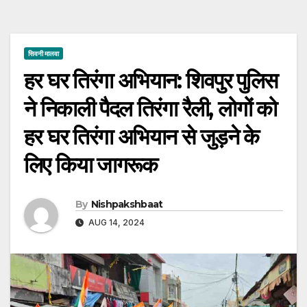
सिवनी मालवा
हर घर तिरंगा अभियान: शिवपुर पुलिस
ने निकाली पैदल तिरंगा रैली, लोगों को
हर घर तिरंगा अभियान से जुड़ने के
लिए किया जागरूक
By
Nishpakshbaat
AUG 14, 2024