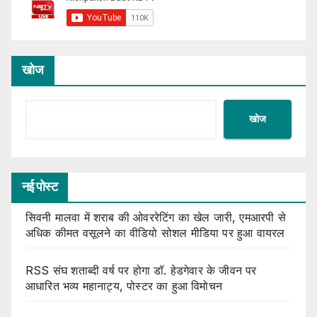
खोज
खोज
नई पोस्ट
सिवनी मालवा में शराब की ओवररेटिंग का खेल जारी, एमआरपी से
अधिक कीमत वसूलने का वीडियो सोशल मीडिया पर हुआ वायरल
RSS संघ शताब्दी वर्ष पर होगा डॉ. हेडगेवार के जीवन पर
आधारित भव्य महानाट्य, पोस्टर का हुआ विमोचन