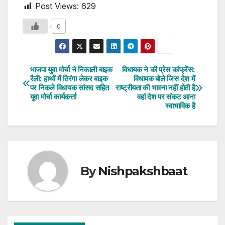
Post Views:
629
0
भाजपा युवा मोर्चा ने निकाली बाइक
विधायक ने की प्रेस कांफ्रेंस:
Post
रैली: हाथों में तिरंगा लेकर बाइक
विधायक बोले जिस देश में
पर निकले विधायक सांसद सहित
राष्ट्रीयता की भावना नहीं होती है
navigation
युवा मोर्चा कार्यकर्त्ता
वहां देश पर संकट आना
स्वाभाविक है
By
Nishpakshbaat