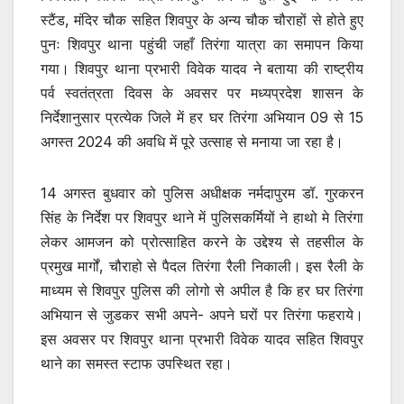
स्टैंड, मंदिर चौक सहित शिवपुर के अन्य चौक चौराहों से होते हुए
पुनः शिवपुर थाना पहुंची जहाँ तिरंगा यात्रा का समापन किया
गया। शिवपुर थाना प्रभारी विवेक यादव ने बताया की राष्ट्रीय
पर्व स्वतंत्रता दिवस के अवसर पर मध्यप्रदेश शासन के
निर्देशानुसार प्रत्येक जिले में हर घर तिरंगा अभियान 09 से 15
अगस्त 2024 की अवधि में पूरे उत्साह से मनाया जा रहा है।
14 अगस्‍त बुधवार को पुलिस अधीक्षक नर्मदापुरम डॉ. गुरकरन
सिंह के निर्देश पर शिवपुर थाने में पुलिसकर्मियों ने हाथो मे तिरंगा
लेकर आमजन को प्रोत्साहित करने के उद्देश्य से तहसील के
प्रमुख मार्गों, चौराहो से पैदल तिरंगा रैली निकाली। इस रैली के
माध्यम से शिवपुर पुलिस की लोगो से अपील है कि हर घर तिरंगा
अभियान से जुडकर सभी अपने- अपने घरों पर तिरंगा फहराये।
इस अवसर पर शिवपुर थाना प्रभारी विवेक यादव सहित शिवपुर
थाने का समस्त स्टाफ उपस्थित रहा।