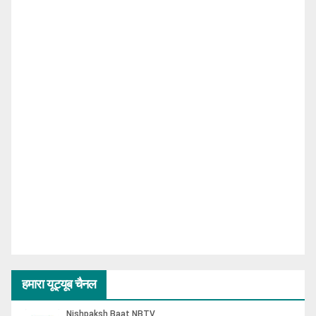
हमारा यूट्यूब चैनल