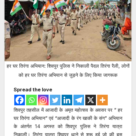
हर घर तिरंगा अभियान: शिवपुर पुलिस ने निकाली पैदल तिरंगा रैली, लोगों
को हर घर तिरंगा अभियान से जुड़ने के लिए किया जागरूक
Spread the love
शिवपुर तहसील में आजादी के अमृत महोत्सव के अवसर पर ” हर
घर तिरंगा अभियान” एवं “आजादी के रंग खाकी के संग” अभियान
के अंतर्गत 14 अगस्‍त को शिवपुर पुलिस ने तिरंगा यात्रा
निकाली। तिरंगा यात्रा शिवपुर थाने से शुरू हुई जो की बस