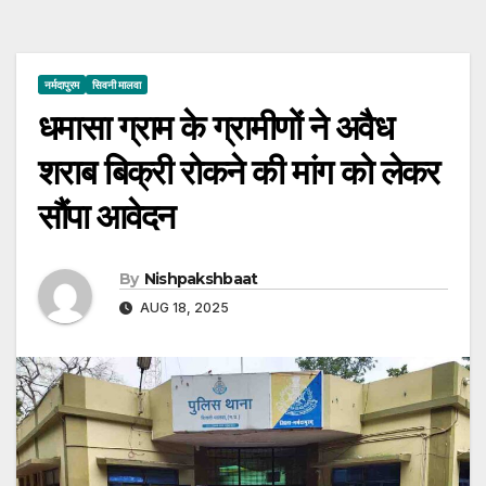
नर्मदापुरम
सिवनी मालवा
धमासा ग्राम के ग्रामीणों ने अवैध
शराब बिक्री रोकने की मांग को लेकर
सौंपा आवेदन
By
Nishpakshbaat
AUG 18, 2025