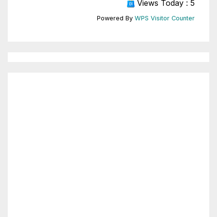
Views Today : 5
Powered By
WPS Visitor Counter