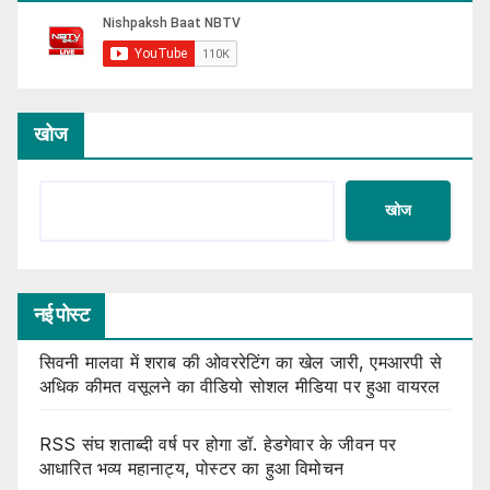
खोज
खोज
नई पोस्ट
सिवनी मालवा में शराब की ओवररेटिंग का खेल जारी, एमआरपी से
अधिक कीमत वसूलने का वीडियो सोशल मीडिया पर हुआ वायरल
RSS संघ शताब्दी वर्ष पर होगा डॉ. हेडगेवार के जीवन पर
आधारित भव्य महानाट्य, पोस्टर का हुआ विमोचन