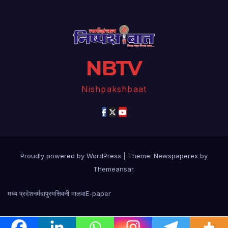
NBTV
Nishpakshbaat
Proudly powered by WordPress
|
Theme: Newspaperex by
Themeansar
.
मध्य प्रदेश
नर्मदापुरम
सिवनी मालवा
E-paper