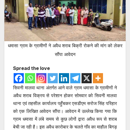
धमासा ग्राम के ग्रामीणों ने अवैध शराब बिक्री रोकने की मांग को लेकर
सौंपा आवेदन
Spread the love
सिवनी मालवा थाना अंतर्गत आने वाले ग्राम धमासा के ग्रामीणों ने
अवैध शराब विक्रय से परेशान होकर सोमवार को सिवनी मालवा
थाना एवं तहसील कार्यालय पहुँचकर एसडीएम सरोज सिंह परिहार
को एक लिखित आवेदन सौंपा। आवेदन में उल्लेख किया गया कि
ग्राम धमासा में लंबे समय से कुछ लोगों द्वारा अवैध रूप से शराब
बेची जा रही है। इस अवैध कारोबार के चलते गाँव का माहौल बिगड़