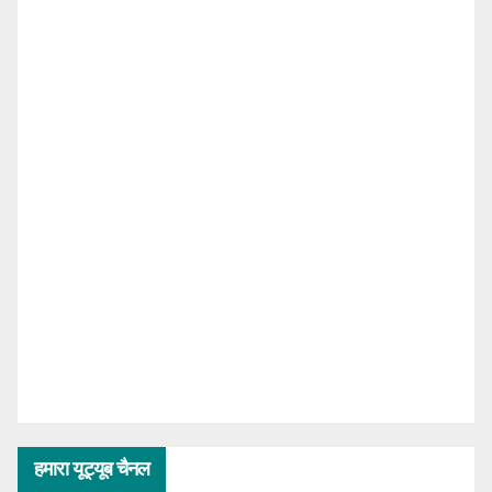
हमारा यूट्यूब चैनल