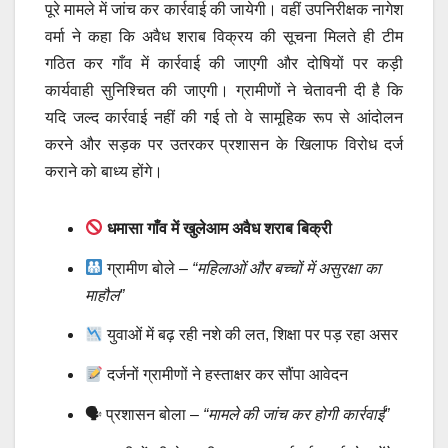
पूरे मामले में जांच कर कार्रवाई की जायेगी। वहीं उपनिरीक्षक नागेश
वर्मा ने कहा कि अवैध शराब विक्रय की सूचना मिलते ही टीम
गठित कर गाँव में कार्रवाई की जाएगी और दोषियों पर कड़ी
कार्यवाही सुनिश्चित की जाएगी। ग्रामीणों ने चेतावनी दी है कि
यदि जल्द कार्रवाई नहीं की गई तो वे सामूहिक रूप से आंदोलन
करने और सड़क पर उतरकर प्रशासन के खिलाफ विरोध दर्ज
कराने को बाध्य होंगे।
धमासा गाँव में खुलेआम अवैध शराब बिक्री
ग्रामीण बोले –
“महिलाओं और बच्चों में असुरक्षा का
माहौल”
युवाओं में बढ़ रही नशे की लत, शिक्षा पर पड़ रहा असर
दर्जनों ग्रामीणों ने हस्ताक्षर कर सौंपा आवेदन
🗣 प्रशासन बोला –
“मामले की जांच कर होगी कार्रवाई”