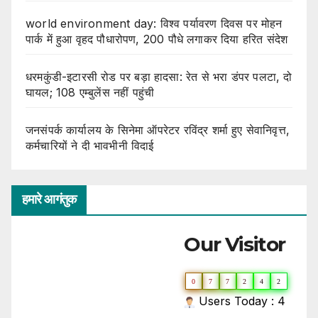
world environment day: विश्व पर्यावरण दिवस पर मोहन
पार्क में हुआ वृहद पौधारोपण, 200 पौधे लगाकर दिया हरित संदेश
धरमकुंडी-इटारसी रोड पर बड़ा हादसा: रेत से भरा डंपर पलटा, दो
घायल; 108 एम्बुलेंस नहीं पहुंची
जनसंपर्क कार्यालय के सिनेमा ऑपरेटर रविंद्र शर्मा हुए सेवानिवृत्त,
कर्मचारियों ने दी भावभीनी विदाई
हमारे आगंतुक
Our Visitor
0
7
7
2
4
2
Users Today : 4