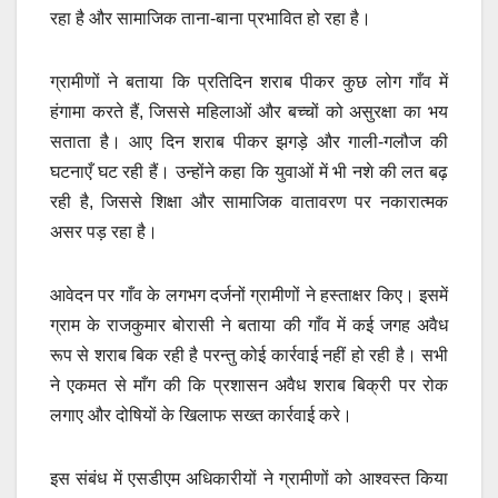
रहा है और सामाजिक ताना-बाना प्रभावित हो रहा है।
ग्रामीणों ने बताया कि प्रतिदिन शराब पीकर कुछ लोग गाँव में
हंगामा करते हैं, जिससे महिलाओं और बच्चों को असुरक्षा का भय
सताता है। आए दिन शराब पीकर झगड़े और गाली-गलौज की
घटनाएँ घट रही हैं। उन्होंने कहा कि युवाओं में भी नशे की लत बढ़
रही है, जिससे शिक्षा और सामाजिक वातावरण पर नकारात्मक
असर पड़ रहा है।
आवेदन पर गाँव के लगभग दर्जनों ग्रामीणों ने हस्ताक्षर किए। इसमें
ग्राम के राजकुमार बोरासी ने बताया की गाँव में कई जगह अवैध
रूप से शराब बिक रही है परन्तु कोई कार्रवाई नहीं हो रही है। सभी
ने एकमत से माँग की कि प्रशासन अवैध शराब बिक्री पर रोक
लगाए और दोषियों के खिलाफ सख्त कार्रवाई करे।
इस संबंध में एसडीएम अधिकारीयों ने ग्रामीणों को आश्वस्त किया